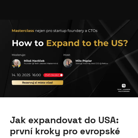
Jak expandovat do USA:
první kroky pro evropské