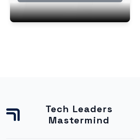
Tech Leaders
Mastermind